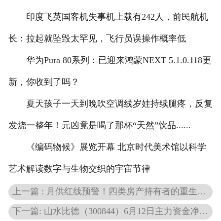
印度飞英国客机失事机上载有242人，前民航机
长：拉起就坠毁太罕见，飞行员误操作概率低
华为Pura 80系列：已迎来鸿蒙NEXT 5.1.0.118更
新，你收到了吗？
夏天孩子一天到晚吹空调线岁娃持续腿疼，反复
发烧一整年！元凶竟是喝了那杯“天然”饮品......
《编码物候》展览开幕 北京时代美术馆以科学
艺术解读数字与生物交织的宇宙节律
上一篇 : 月供红线预警！四类房产持有者的重生窗口
下一篇: 山水比德（300844）6月12日主力资金净卖出41758万元