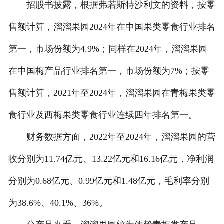
招股书披露，根据弗若斯特沙利文的资料，按零
售额计算，溜溜果园2024年在中国果类零食行业排名
第一，市场份额为4.9%；同样在2024年，溜溜果园
在中国梅产品行业排名第一，市场份额为7%；按零
售额计算，2021年至2024年，溜溜果园在青梅果类零
食行业及西梅果类零食行业连续四年排名第一。
财务数据方面，2022年至2024年，溜溜果园的营
收分别为11.74亿元、13.22亿元和16.16亿元，净利润
分别为0.68亿元、0.99亿元和1.48亿元，毛利率分别
为38.6%、40.1%、36%。