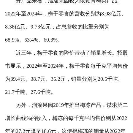
分产品来看，溜溜果园较为依赖青梅类产品。
2022年至2024年，梅干零食的营收分别为8.08亿元、
8.38亿元、9.73亿元，占总营收的比重分别为
68.9%、63.4%、60.3%。
近三年，梅干零食的降价带动了销量增长。招股
书显示，2022年至2024年，梅干零食每千克平均售价
为39.4元、38.7元、35.2元，销量分别为20.5千吨、
21.7千吨、27.6千吨。
另外，溜溜果园2019年推出梅冻产品，谋求第二
增长曲线%的收入，梅冻的每千克平均售价则从2022
年的27.2元降至18.6元，这使得梅冻的销量从2022年