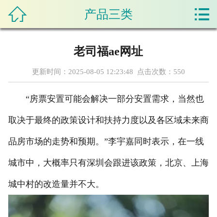



产品三类
首页
关于我们
老司福ae网址
产品展示
更新时间：2025-08-05 12:23:48 点击次数：
550
新闻资讯
“房票安置可能会解决一部分安置需求，当然也
店面展示
取决于最终的政策设计和扶持力度以及各区域未来商
科普知识
品房市场的走势和预期。”李宇嘉同时表示，在一线
城市中，大概率只有深圳会跟进该政策，北京、上海
在线留言
城中村的改造量并不大。
联系我们