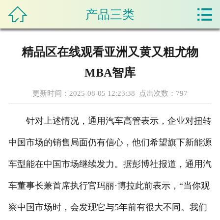



产品三类
首页
关于我们
精品区在线观看亚洲又黄又粗尤物
产品展示
MBA智库
新闻资讯
更新时间：2025-08-05 12:23:38 点击次数：
797
店面展示
针对上述情况，通用汽车高管表示，企业对扭转
科普知识
中国市场的销售局面仍有信心，他们希望旗下新能源
车型能在中国市场继续发力。据彭博社报道，通用汽
在线留言
车董事长兼首席执行官玛丽·博拉此前表示，“当你观
联系我们
察中国市场时，会发现它与5年前有很大不同。我们