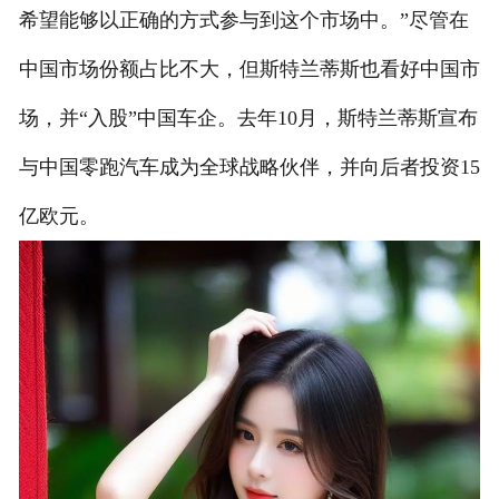
希望能够以正确的方式参与到这个市场中。”尽管在
中国市场份额占比不大，但斯特兰蒂斯也看好中国市
场，并“入股”中国车企。去年10月，斯特兰蒂斯宣布
与中国零跑汽车成为全球战略伙伴，并向后者投资15
亿欧元。